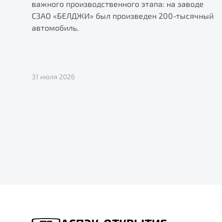
важного производственного этапа: на заводе
СЗАО «БЕЛДЖИ» был произведен 200-тысячный
автомобиль.
31 июля 2026