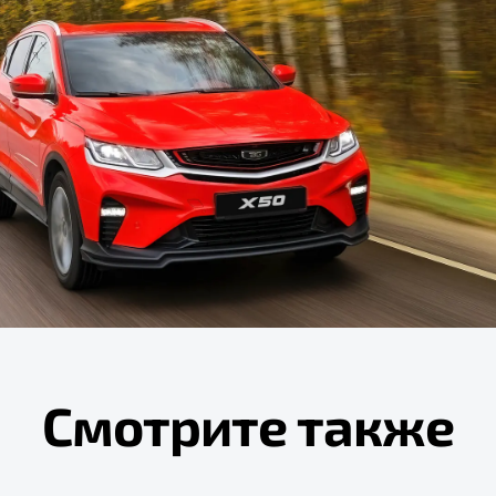
Смотрите также