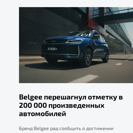
Belgee перешагнул отметку в
200 000 произведенных
автомобилей
Бренд Belgee рад сообщить о достижении