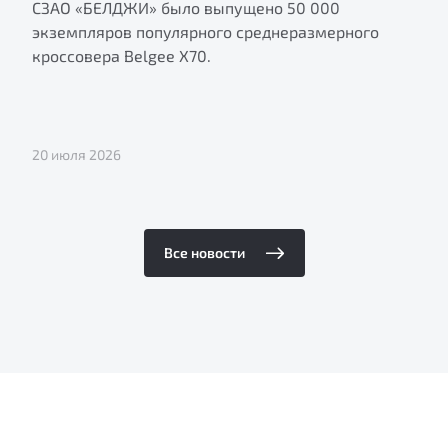
СЗАО «БЕЛДЖИ» было выпущено 50 000
экземпляров популярного среднеразмерного
кроссовера Belgee X70.
20 июля 2026
Все новости