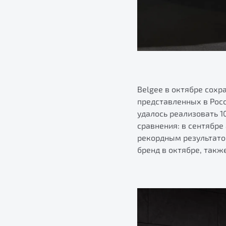
Belgee в октябре сохр
представленных в Росс
удалось реализовать 
сравнения: в сентябре
рекордным результатом
бренд в октябре, так