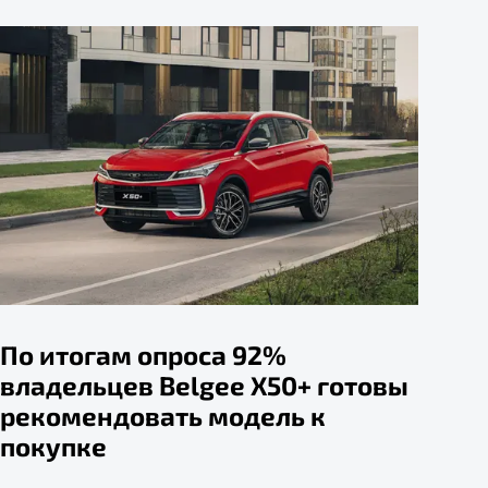
По итогам опроса 92%
владельцев Belgee X50+ готовы
рекомендовать модель к
покупке