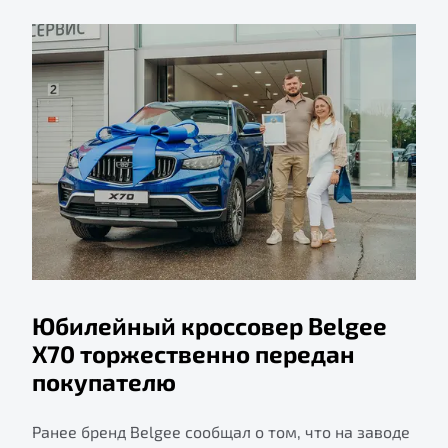
Юбилейный кроссовер Belgee
X70 торжественно передан
покупателю
Ранее бренд Belgee сообщал о том, что на заводе