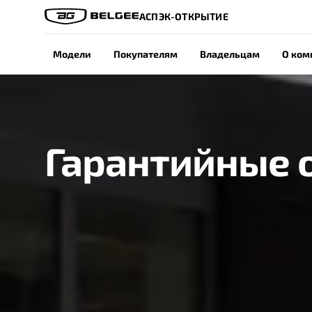
АСПЭК-ОТКРЫТИЕ
Модели
Покупателям
Владельцам
О ком
Гарантийные 