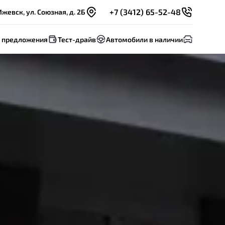
+7 (3412) 65-52-48
Ижевск, ул. Союзная, д. 2Б
 предложения
Тест-драйв
Автомобили в наличии